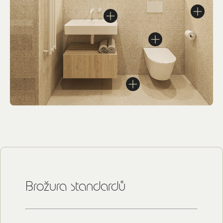
Brožura standardů