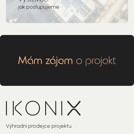
jak postupujeme
Mám zájem
o projekt
Výhradní prodejce projektu