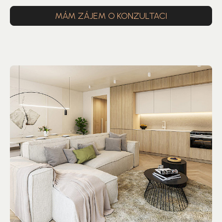
MÁM ZÁJEM O KONZULTACI