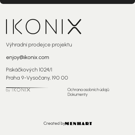
Výhradní prodejce projektu
enjoy@ikonix.com
Piskáčkových 1024/1
Praha 9-Vysočany, 190 00
Ochrana osobních údajů
Dokumenty
Created by