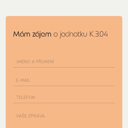
Mám zájem
o jednotku K.3.04