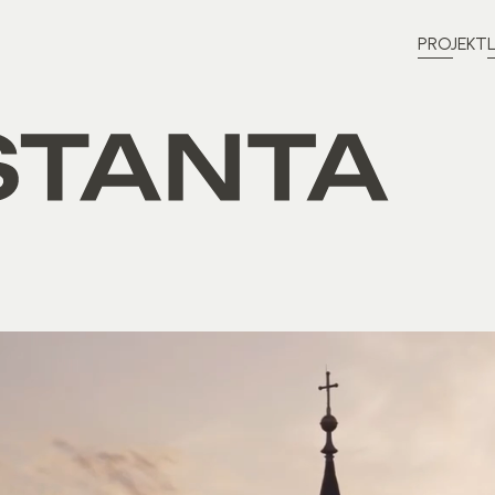
PROJEKT