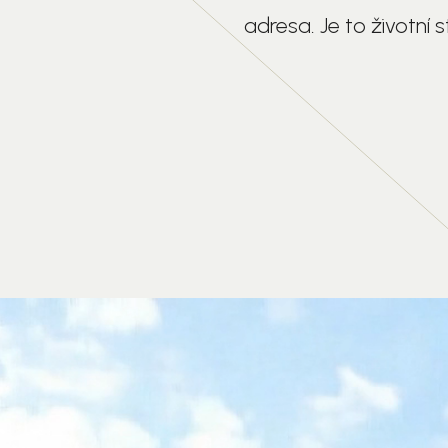
adresa. Je to životní st